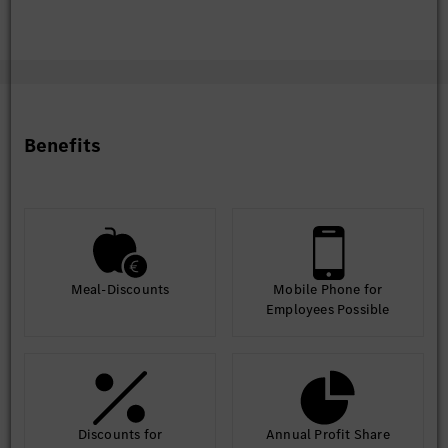
Benefits
Meal-Discounts
Mobile Phone for
Employees Possible
Discounts for
Annual Profit Share