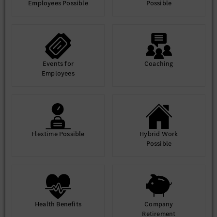
Employees Possible
Possible
Events for
Coaching
Employees
Flextime Possible
Hybrid Work
Possible
Health Benefits
Company
Retirement