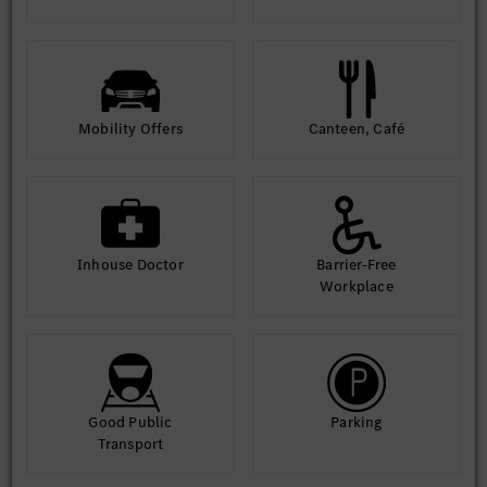
Mobility Offers
Canteen, Café
Inhouse Doctor
Barrier-Free
Workplace
Good Public
Parking
Transport