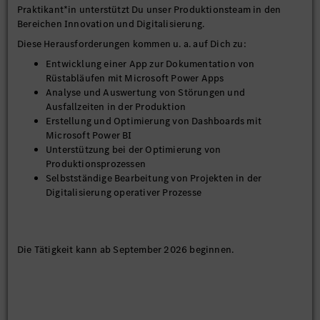
Praktikant*in unterstützt Du unser Produktionsteam in den
Bereichen Innovation und Digitalisierung.
Diese Herausforderungen kommen u. a. auf Dich zu:
Entwicklung einer App zur Dokumentation von
Rüstabläufen mit Microsoft Power Apps
Analyse und Auswertung von Störungen und
Ausfallzeiten in der Produktion
Erstellung und Optimierung von Dashboards mit
Microsoft Power BI
Unterstützung bei der Optimierung von
Produktionsprozessen
Selbstständige Bearbeitung von Projekten in der
Digitalisierung operativer Prozesse
Die Tätigkeit kann ab September 2026 beginnen.