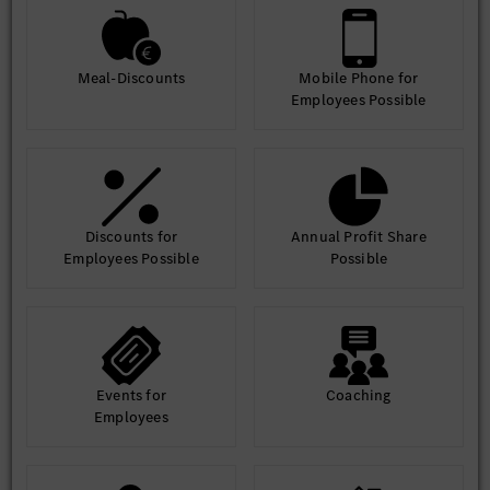
Meal-Discounts
Mobile Phone for
Employees Possible
Discounts for
Annual Profit Share
Employees Possible
Possible
Events for
Coaching
Employees