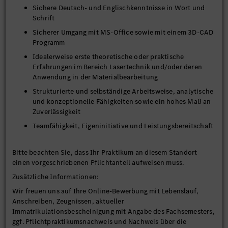
Sichere Deutsch- und Englischkenntnisse in Wort und
Schrift
Sicherer Umgang mit MS-Office sowie mit einem 3D-CAD
Programm
Idealerweise erste theoretische oder praktische
Erfahrungen im Bereich Lasertechnik und/oder deren
Anwendung in der Materialbearbeitung
Strukturierte und selbständige Arbeitsweise, analytische
und konzeptionelle Fähigkeiten sowie ein hohes Maß an
Zuverlässigkeit
Teamfähigkeit, Eigeninitiative und Leistungsbereitschaft
Bitte beachten Sie, dass Ihr Praktikum an diesem Standort
einen vorgeschriebenen Pflichtanteil aufweisen muss.
Zusätzliche Informationen:
Wir freuen uns auf Ihre Online-Bewerbung mit Lebenslauf,
Anschreiben, Zeugnissen, aktueller
Immatrikulationsbescheinigung mit Angabe des Fachsemesters,
ggf. Pflichtpraktikumsnachweis und Nachweis über die