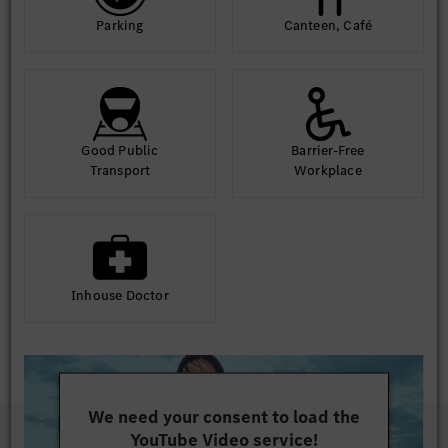
Parking
Canteen, Café
Good Public
Barrier-Free
Transport
Workplace
Inhouse Doctor
We need your consent to load the
YouTube Video service!