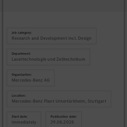
Job category:
Research and Development incl. Design
Department:
Lasertechnologie und Zelltechnikum
Organization:
Mercedes-Benz AG
Location:
Mercedes-Benz Plant Untertürkheim, Stuttgart
Start date:
Publication date:
immediately
29.06.2026