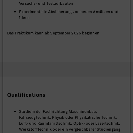
Versuchs- und Testaufbauten
Experimentelle Absicherung von neuen Ansätzen und
Ideen
Das Praktikum kann ab September 2026 beginnen.
Qualifications
Studium der Fachrichtung Maschinenbau,
Fahrzeugtechnik, Physik oder Physikalische Technik,
Luft- und Raumfahrttechnik, Optik- oder Lasertechnik,
Werkstofftechnik oder ein vergleichbarer Studiengang