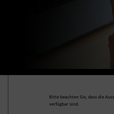
Bitte beachten Sie, dass die Au
verfügbar sind.