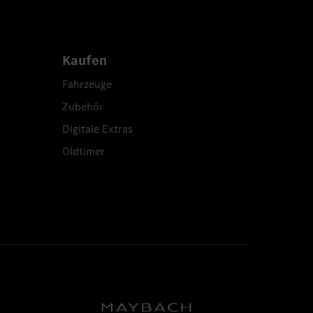
Kaufen
Fahrzeuge
Zubehör
Digitale Extras
Oldtimer