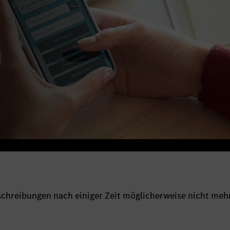
sschreibungen nach einiger Zeit möglicherweise nicht meh