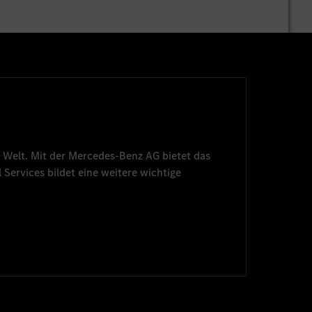
 Welt. Mit der
Mercedes-Benz AG
bietet das
 Services
bildet eine weitere wichtige