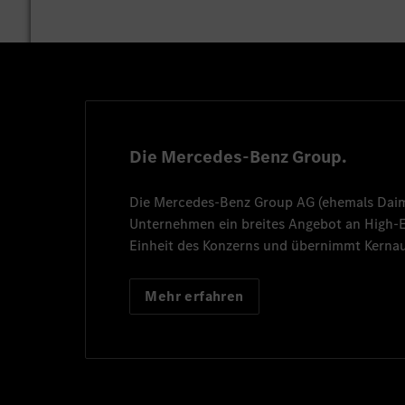
Die Mercedes-Benz Group.
Die
Mercedes-Benz Group AG
(ehemals
Dai
Unternehmen ein breites Angebot an High
Einheit des Konzerns und übernimmt Kernau
Mehr erfahren