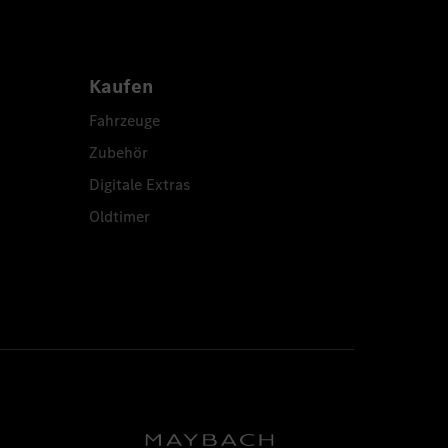
Kaufen
Fahrzeuge
Zubehör
Digitale Extras
Oldtimer