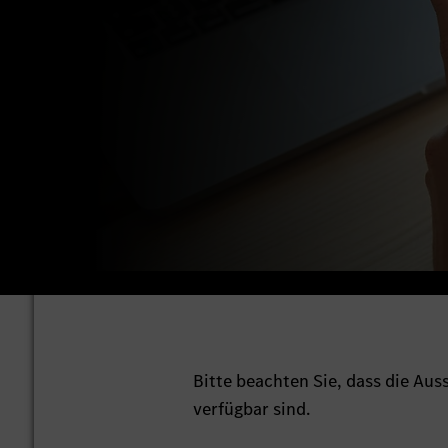
Bitte beachten Sie, dass die Au
verfügbar sind.