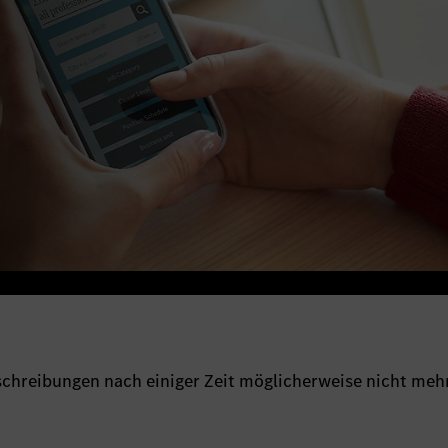
sschreibungen nach einiger Zeit möglicherweise nicht meh