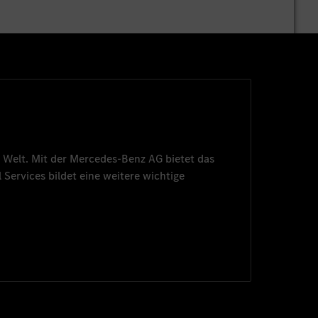
 Welt. Mit der
Mercedes-Benz AG
bietet das
 Services
bildet eine weitere wichtige