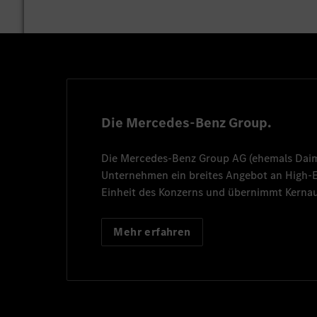
Die Mercedes-Benz Group.
Die
Mercedes-Benz Group AG
(ehemals
Dai
Unternehmen ein breites Angebot an High
Einheit des Konzerns und übernimmt Kernau
Mehr erfahren