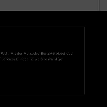
 Welt. Mit der
Mercedes-Benz AG
bietet das
 Services
bildet eine weitere wichtige