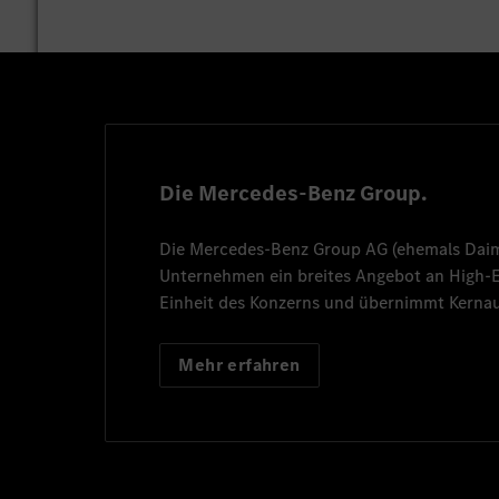
Die Mercedes-Benz Group.
Die
Mercedes-Benz Group AG
(ehemals
Dai
Unternehmen ein breites Angebot an High
Einheit des Konzerns und übernimmt Kernau
Mehr erfahren