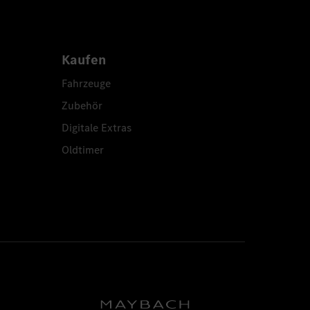
Kaufen
Fahrzeuge
Zubehör
Digitale Extras
Oldtimer