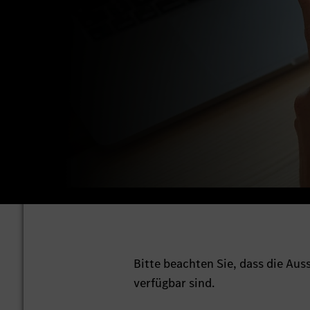
Bitte beachten Sie, dass die Au
verfügbar sind.