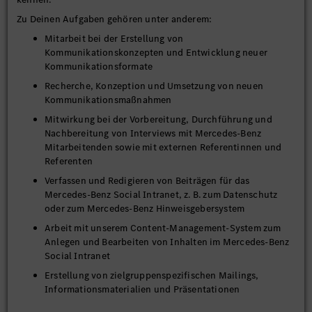
Zu Deinen Aufgaben gehören unter anderem:
Mitarbeit bei der Erstellung von
Kommunikationskonzepten und Entwicklung neuer
Kommunikationsformate
Recherche, Konzeption und Umsetzung von neuen
Kommunikationsmaßnahmen
Mitwirkung bei der Vorbereitung, Durchführung und
Nachbereitung von Interviews mit Mercedes-Benz
Mitarbeitenden sowie mit externen Referentinnen und
Referenten
Verfassen und Redigieren von Beiträgen für das
Mercedes-Benz Social Intranet, z. B. zum Datenschutz
oder zum Mercedes-Benz Hinweisgebersystem
Arbeit mit unserem Content-Management-System zum
Anlegen und Bearbeiten von Inhalten im Mercedes-Benz
Social Intranet
Erstellung von zielgruppenspezifischen Mailings,
Informationsmaterialien und Präsentationen
Unterstützung bei der Erstellung von LinkedIn-Beiträgen