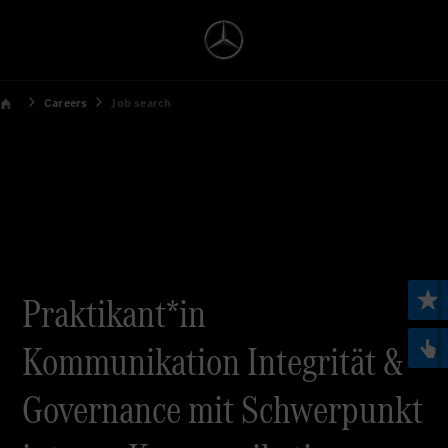
Careers
Job search
Praktikant*in
Kommunikation Integrität &
Governance mit Schwerpunkt