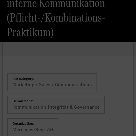
interne Kommunikation
(Pflicht-/Kombinations-
Praktikum)
Job category:
Marketing / Sales / Communications
Department:
Kommunikation Integrität & Governance
Organization:
Mercedes-Benz AG