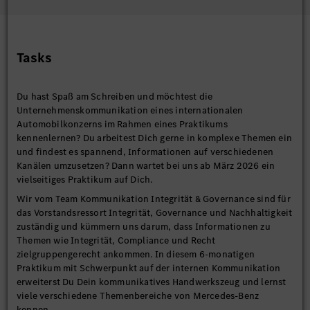
Tasks
Du hast Spaß am Schreiben und möchtest die
Unternehmenskommunikation eines internationalen
Automobilkonzerns im Rahmen eines Praktikums
kennenlernen? Du arbeitest Dich gerne in komplexe Themen ein
und findest es spannend, Informationen auf verschiedenen
Kanälen umzusetzen? Dann wartet bei uns ab März 2026 ein
vielseitiges Praktikum auf Dich.
Wir vom Team Kommunikation Integrität & Governance sind für
das Vorstandsressort Integrität, Governance und Nachhaltigkeit
zuständig und kümmern uns darum, dass Informationen zu
Themen wie Integrität, Compliance und Recht
zielgruppengerecht ankommen. In diesem 6-monatigen
Praktikum mit Schwerpunkt auf der internen Kommunikation
erweiterst Du Dein kommunikatives Handwerkszeug und lernst
viele verschiedene Themenbereiche von Mercedes-Benz
kennen.