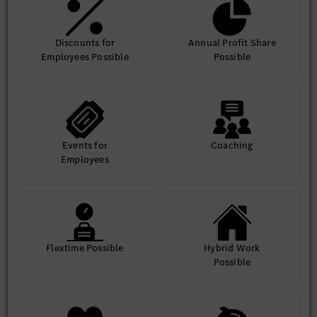
Discounts for
Annual Profit Share
Employees Possible
Possible
Events for
Coaching
Employees
Flextime Possible
Hybrid Work
Possible