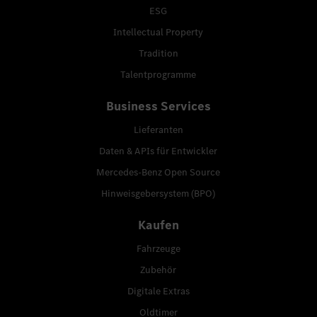
ESG
Intellectual Property
Tradition
Talentprogramme
Business Services
Lieferanten
Daten & APIs für Entwickler
Mercedes-Benz Open Source
Hinweisgebersystem (BPO)
Kaufen
Fahrzeuge
Zubehör
Digitale Extras
Oldtimer