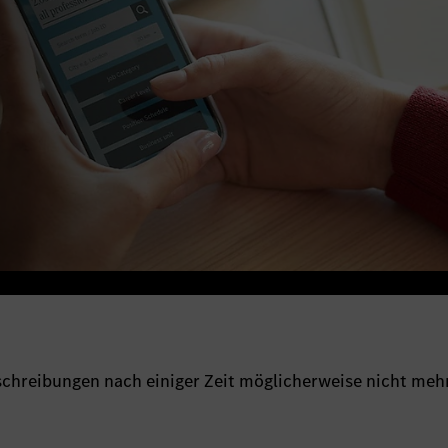
sschreibungen nach einiger Zeit möglicherweise nicht meh