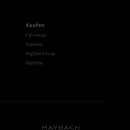
Kaufen
Fahrzeuge
Zubehör
Digitale Extras
Oldtimer