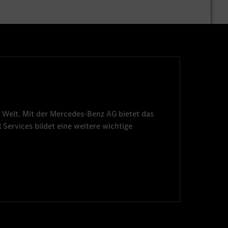
 Welt. Mit der
Mercedes-Benz AG
bietet das
 Services
bildet eine weitere wichtige