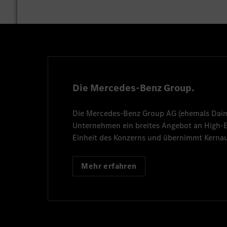
Die Mercedes-Benz Group.
Die
Mercedes-Benz Group AG
(ehemals
Dai
Unternehmen ein breites Angebot an High
Einheit des Konzerns und übernimmt Kernau
Mehr erfahren