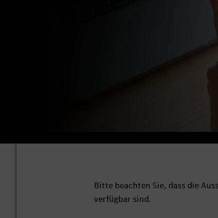
Bitte beachten Sie, dass die Au
verfügbar sind.