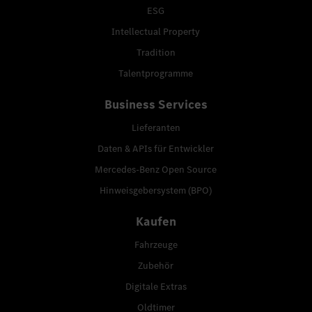
ESG
Intellectual Property
Tradition
Talentprogramme
Business Services
Lieferanten
Daten & APIs für Entwickler
Mercedes-Benz Open Source
Hinweisgebersystem (BPO)
Kaufen
Fahrzeuge
Zubehör
Digitale Extras
Oldtimer