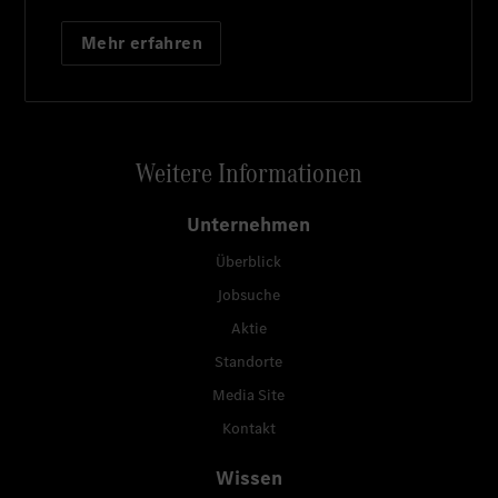
Mehr erfahren
Weitere Informationen
Unternehmen
Überblick
Jobsuche
Aktie
Standorte
Media Site
Kontakt
Wissen