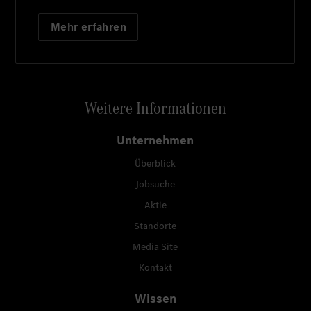
Mehr erfahren
Weitere Informationen
Unternehmen
Überblick
Jobsuche
Aktie
Standorte
Media Site
Kontakt
Wissen