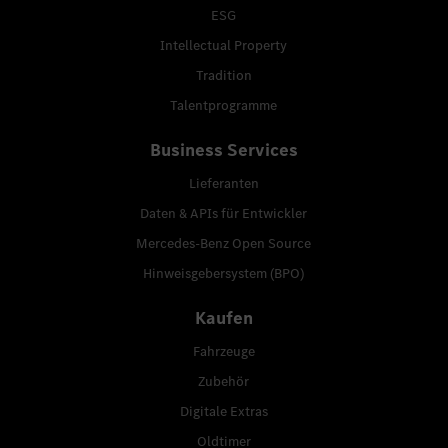
ESG
Intellectual Property
Tradition
Talentprogramme
Business Services
Lieferanten
Daten & APIs für Entwickler
Mercedes-Benz Open Source
Hinweisgebersystem (BPO)
Kaufen
Fahrzeuge
Zubehör
Digitale Extras
Oldtimer