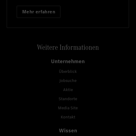
Mehr erfahren
Weitere Informationen
Unternehmen
Überblick
Jobsuche
Aktie
Standorte
Media Site
Kontakt
Wissen