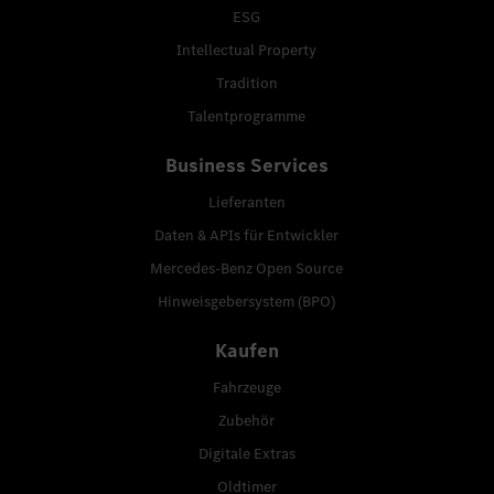
ESG
Intellectual Property
Tradition
Talentprogramme
Business Services
Lieferanten
Daten & APIs für Entwickler
Mercedes-Benz Open Source
Hinweisgebersystem (BPO)
Kaufen
Fahrzeuge
Zubehör
Digitale Extras
Oldtimer