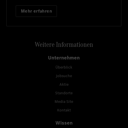
Mehr erfahren
Weitere Informationen
Unternehmen
Überblick
Jobsuche
Aktie
Standorte
Media Site
Kontakt
Wissen