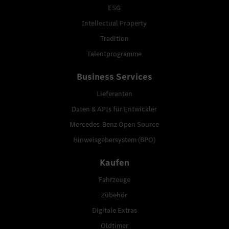
ESG
Intellectual Property
Tradition
Talentprogramme
Business Services
Lieferanten
Daten & APIs für Entwickler
Mercedes-Benz Open Source
Hinweisgebersystem (BPO)
Kaufen
Fahrzeuge
Zubehör
Digitale Extras
Oldtimer