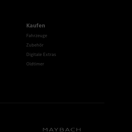
Kaufen
Fahrzeuge
Zubehör
Digitale Extras
Oldtimer