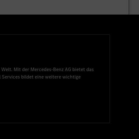
 Welt. Mit der
Mercedes-Benz AG
bietet das
 Services
bildet eine weitere wichtige