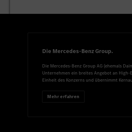
Die Mercedes-Benz Group.
Die
Mercedes-Benz Group AG
(ehemals
Dai
Unternehmen ein breites Angebot an High
Einheit des Konzerns und übernimmt Kernau
Mehr erfahren