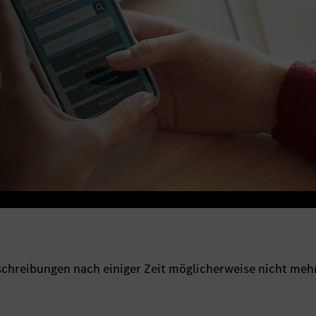
sschreibungen nach einiger Zeit möglicherweise nicht meh