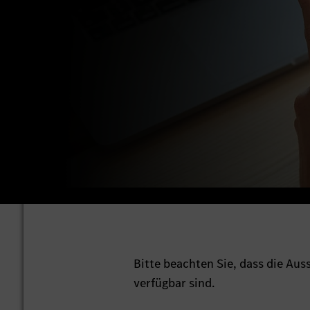
Bitte beachten Sie, dass die Au
verfügbar sind.