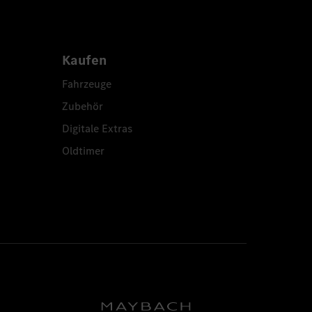
Kaufen
Fahrzeuge
Zubehör
Digitale Extras
Oldtimer