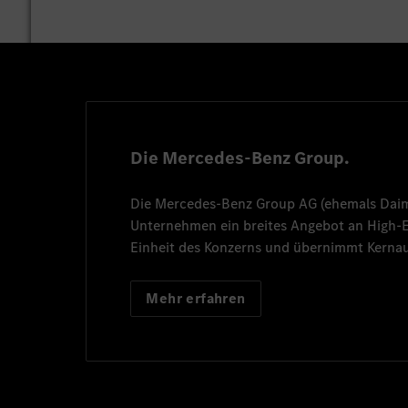
Die Mercedes-Benz Group.
Die
Mercedes-Benz Group AG
(ehemals
Dai
Unternehmen ein breites Angebot an High
Einheit des Konzerns und übernimmt Kernau
Mehr erfahren