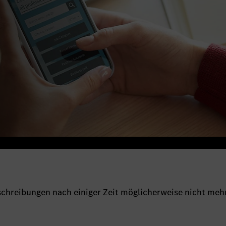
sschreibungen nach einiger Zeit möglicherweise nicht meh