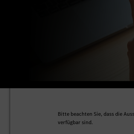
Bitte beachten Sie, dass die Au
verfügbar sind.