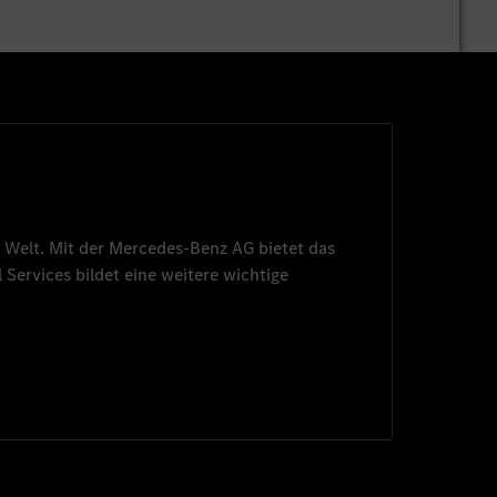
 Welt. Mit der
Mercedes-Benz AG
bietet das
 Services
bildet eine weitere wichtige