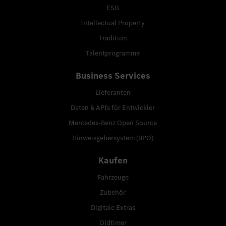
ESG
Intellectual Property
Tradition
Talentprogramme
Business Services
Lieferanten
Daten & APIs für Entwickler
Mercedes-Benz Open Source
Hinweisgebersystem (BPO)
Kaufen
Fahrzeuge
Zubehör
Digitale Extras
Oldtimer