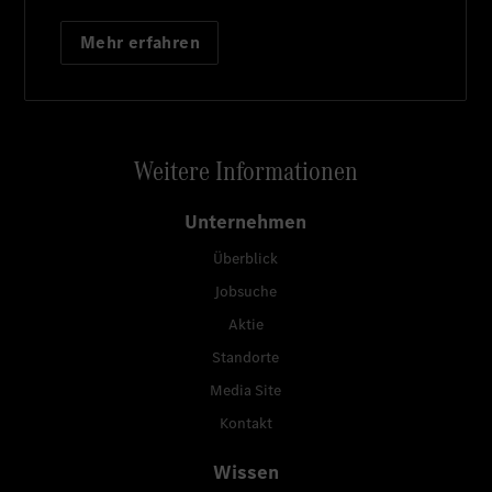
Mehr erfahren
Weitere Informationen
Unternehmen
Überblick
Jobsuche
Aktie
Standorte
Media Site
Kontakt
Wissen