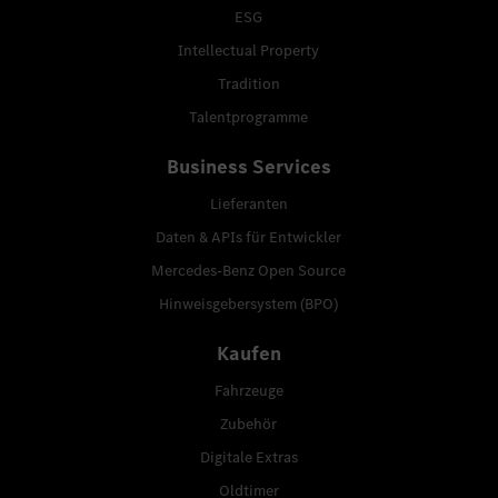
ESG
Intellectual Property
Tradition
Talentprogramme
Business Services
Lieferanten
Daten & APIs für Entwickler
Mercedes-Benz Open Source
Hinweisgebersystem (BPO)
Kaufen
Fahrzeuge
Zubehör
Digitale Extras
Oldtimer