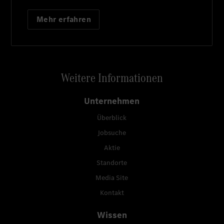
Mehr erfahren
Weitere Informationen
Unternehmen
Überblick
Jobsuche
Aktie
Standorte
Media Site
Kontakt
Wissen