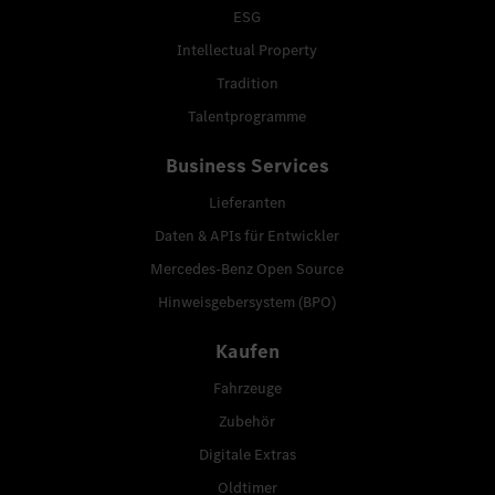
ESG
Intellectual Property
Tradition
Talentprogramme
Business Services
Lieferanten
Daten & APIs für Entwickler
Mercedes-Benz Open Source
Hinweisgebersystem (BPO)
Kaufen
Fahrzeuge
Zubehör
Digitale Extras
Oldtimer