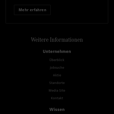
Mehr erfahren
Weitere Informationen
Unternehmen
Überblick
Jobsuche
Aktie
Standorte
Media Site
Kontakt
Wissen