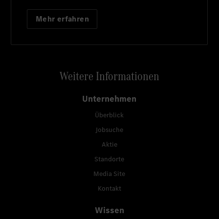
Mehr erfahren
Weitere Informationen
Unternehmen
Überblick
Jobsuche
Aktie
Standorte
Media Site
Kontakt
Wissen