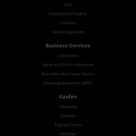
ESG
Intellectual Property
Tradition
Talentprogramme
Business Services
Lieferanten
Daten & APIs für Entwickler
Mercedes-Benz Open Source
Hinweisgebersystem (BPO)
Kaufen
Fahrzeuge
Zubehör
Digitale Extras
Oldtimer