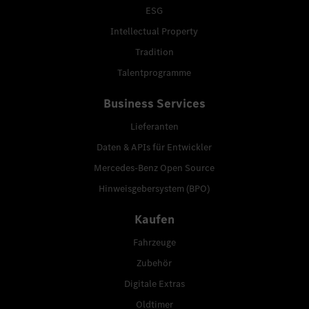
ESG
Intellectual Property
Tradition
Talentprogramme
Business Services
Lieferanten
Daten & APIs für Entwickler
Mercedes-Benz Open Source
Hinweisgebersystem (BPO)
Kaufen
Fahrzeuge
Zubehör
Digitale Extras
Oldtimer