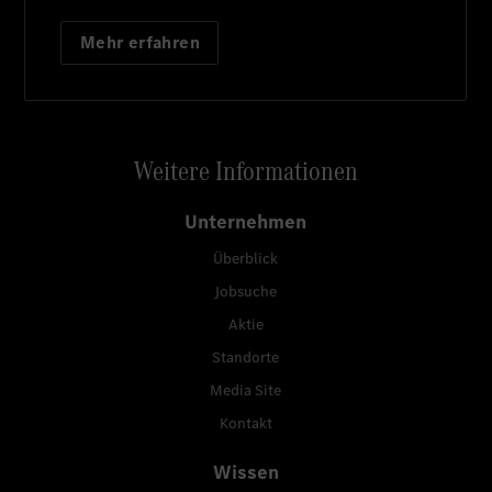
Mehr erfahren
Weitere Informationen
Unternehmen
Überblick
Jobsuche
Aktie
Standorte
Media Site
Kontakt
Wissen