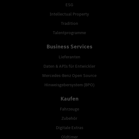
ESG
Intellectual Property
Tradition
Talentprogramme
Business Services
Lieferanten
Daten & APIs für Entwickler
Mercedes-Benz Open Source
Hinweisgebersystem (BPO)
Kaufen
Fahrzeuge
Zubehör
Digitale Extras
Oldtimer