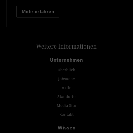
Mehr erfahren
Weitere Informationen
Unternehmen
Überblick
Jobsuche
Aktie
Standorte
Media Site
Kontakt
Wissen