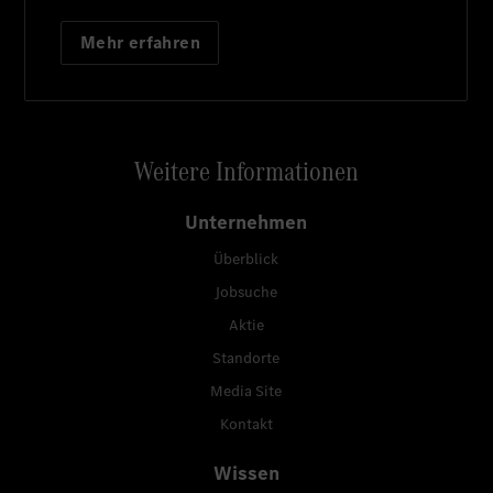
Mehr erfahren
Weitere Informationen
Unternehmen
Überblick
Jobsuche
Aktie
Standorte
Media Site
Kontakt
Wissen