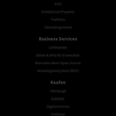
ESG
Intellectual Property
Tradition
Talentprogramme
Business Services
Lieferanten
Daten & APIs für Entwickler
Mercedes-Benz Open Source
Hinweisgebersystem (BPO)
Kaufen
Fahrzeuge
Zubehör
Digitale Extras
Oldtimer