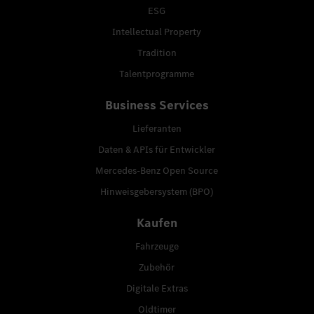
ESG
Intellectual Property
Tradition
Talentprogramme
Business Services
Lieferanten
Daten & APIs für Entwickler
Mercedes-Benz Open Source
Hinweisgebersystem (BPO)
Kaufen
Fahrzeuge
Zubehör
Digitale Extras
Oldtimer