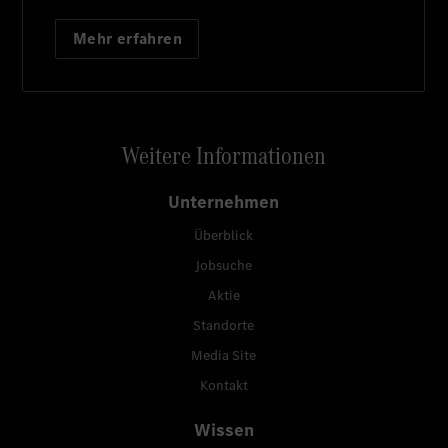
Mehr erfahren
Weitere Informationen
Unternehmen
Überblick
Jobsuche
Aktie
Standorte
Media Site
Kontakt
Wissen