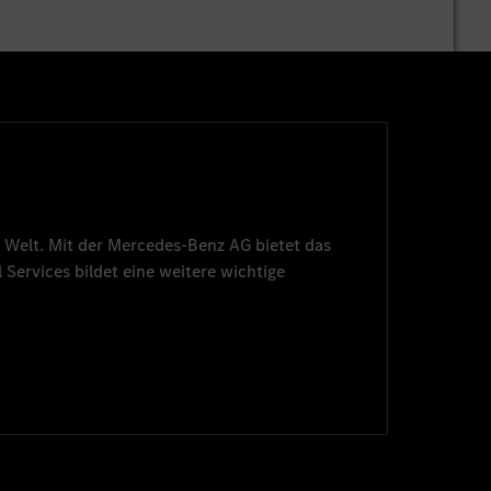
 Welt. Mit der
Mercedes-Benz AG
bietet das
 Services
bildet eine weitere wichtige