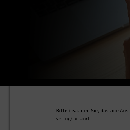
Bitte beachten Sie, dass die Au
verfügbar sind.