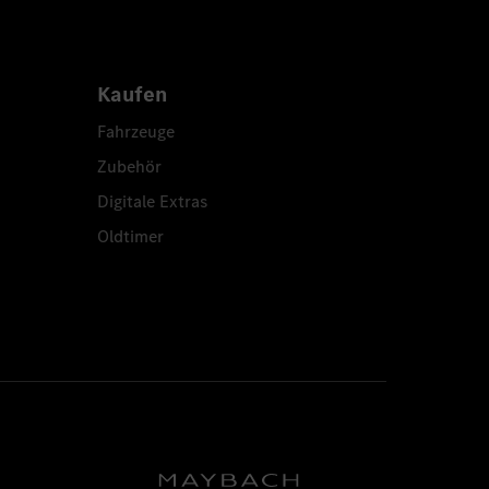
Kaufen
Fahrzeuge
Zubehör
Digitale Extras
Oldtimer