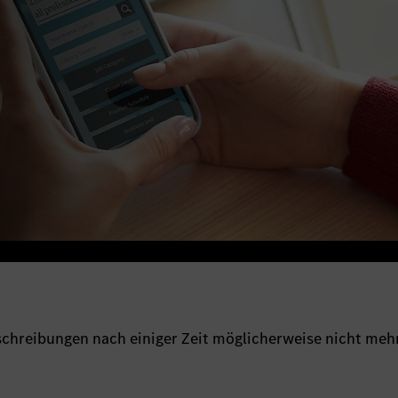
sschreibungen nach einiger Zeit möglicherweise nicht meh