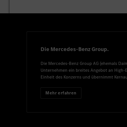
Die Mercedes-Benz Group.
Die
Mercedes-Benz Group AG
(ehemals
Dai
Unternehmen ein breites Angebot an High
Einheit des Konzerns und übernimmt Kernau
Mehr erfahren