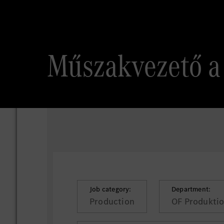
Műszakvezető a 
Job category:
Department:
Production
OF Produktio