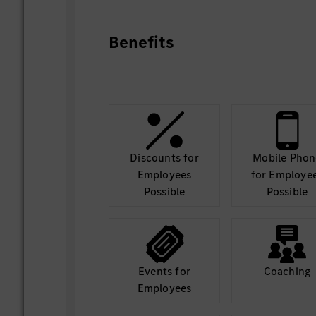
Benefits
Discounts for
Mobile Phon
Employees
for Employe
Possible
Possible
Events for
Coaching
Employees