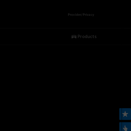
Provider/Privacy
Products