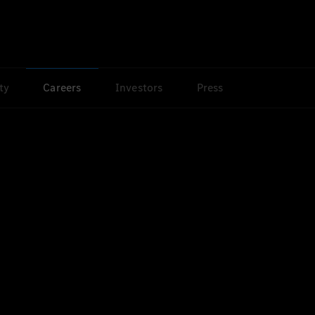
ty
Careers
Investors
Press