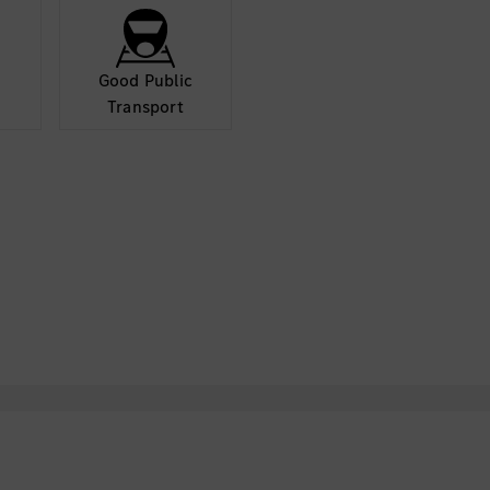
Good Public
Transport