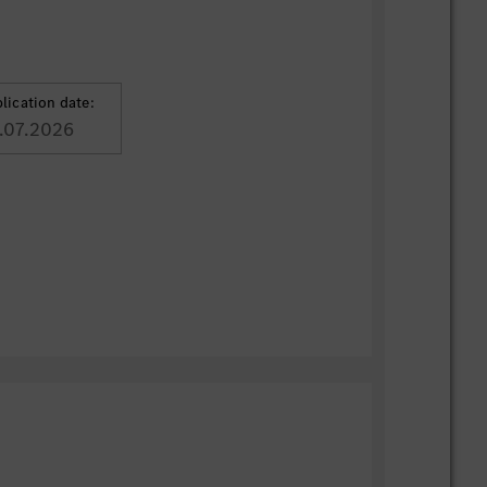
lication date:
.07.2026