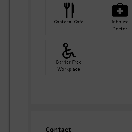
Canteen, Café
Inhouse
Doctor
Barrier-Free
Workplace
Contact