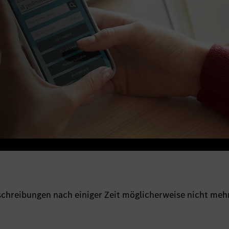
sschreibungen nach einiger Zeit möglicherweise nicht meh