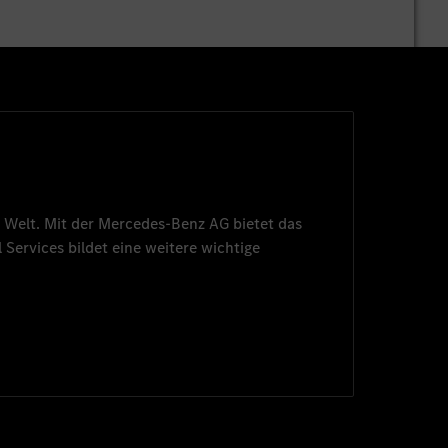
 Welt. Mit der
Mercedes-Benz AG
bietet das
 Services
bildet eine weitere wichtige