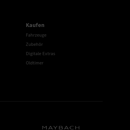
Kaufen
Fahrzeuge
Zubehör
Digitale Extras
Oldtimer