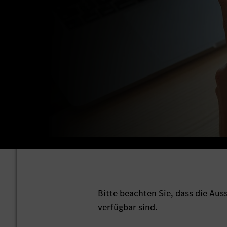
Bitte beachten Sie, dass die Au
verfügbar sind.