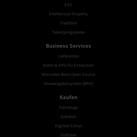
ESG
Intellectual Property
Tradition
Talentprogramme
Business Services
Lieferanten
Daten & APIs für Entwickler
Mercedes-Benz Open Source
Hinweisgebersystem (BPO)
Kaufen
Fahrzeuge
Zubehör
Digitale Extras
Oldtimer