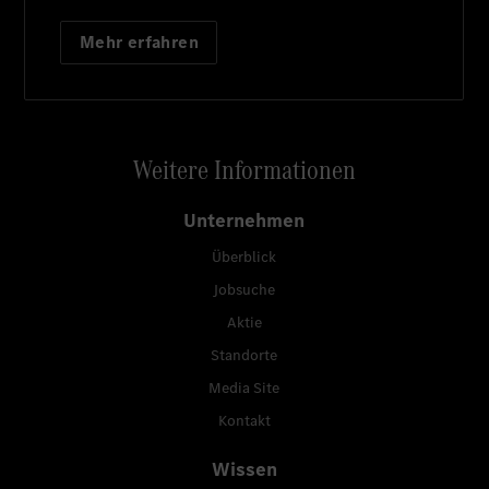
Mehr erfahren
Weitere Informationen
Unternehmen
Überblick
Jobsuche
Aktie
Standorte
Media Site
Kontakt
Wissen