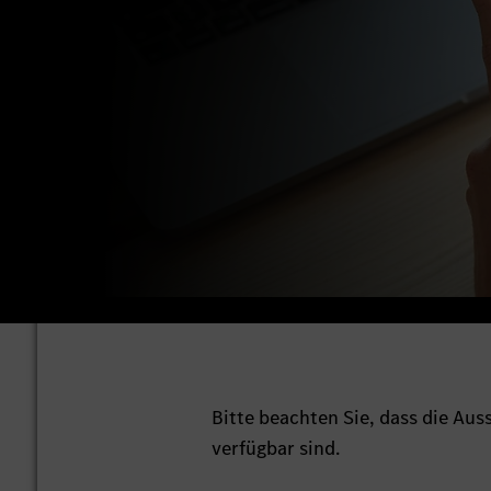
Bitte beachten Sie, dass die Au
verfügbar sind.