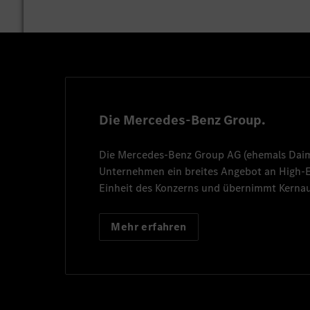
Die Mercedes-Benz Group.
Die
Mercedes-Benz Group AG
(ehemals
Dai
Unternehmen ein breites Angebot an High
Einheit des Konzerns und übernimmt Kernau
Mehr erfahren