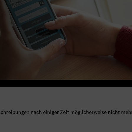
sschreibungen nach einiger Zeit möglicherweise nicht meh