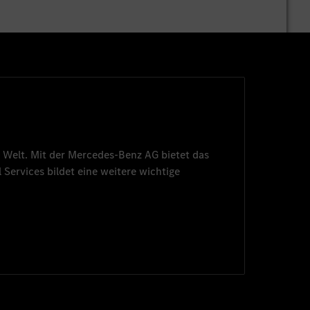
 Welt. Mit der
Mercedes-Benz AG
bietet das
 Services
bildet eine weitere wichtige