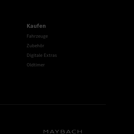
Kaufen
Fahrzeuge
Zubehör
Digitale Extras
Oldtimer