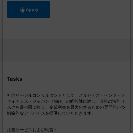
Apply
Tasks
社内リーガルコンサルタントとして、メルセデス・ベンツ・フ
ァイナンス・ジャパン（MBF）の経営陣に対し、会社の法的リ
スクを最小限に抑え、企業利益を最大化するための専門的かつ
戦略的なアドバイスを提供していただきます。
法務サービスおよび助言：