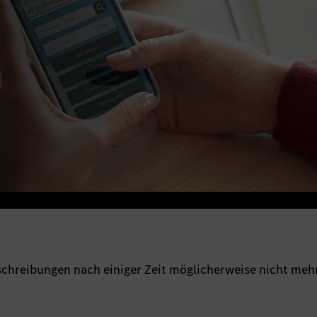
sschreibungen nach einiger Zeit möglicherweise nicht meh