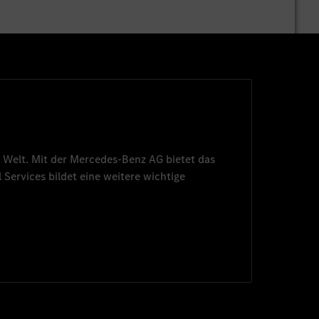
 Welt. Mit der
Mercedes-Benz AG
bietet das
 Services
bildet eine weitere wichtige