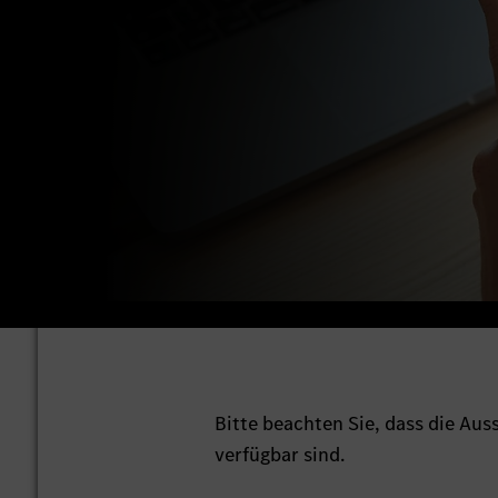
Bitte beachten Sie, dass die Au
verfügbar sind.