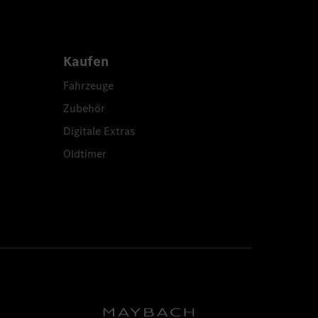
Kaufen
Fahrzeuge
Zubehör
Digitale Extras
Oldtimer