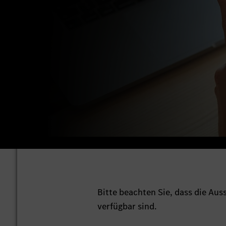
Bitte beachten Sie, dass die Au
verfügbar sind.