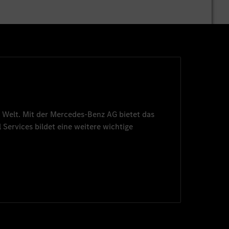
 Welt. Mit der
Mercedes-Benz AG
bietet das
 Services
bildet eine weitere wichtige