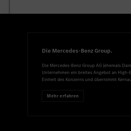
Die Mercedes-Benz Group.
Die
Mercedes-Benz Group AG
(ehemals
Dai
Unternehmen ein breites Angebot an High
Einheit des Konzerns und übernimmt Kernau
Mehr erfahren