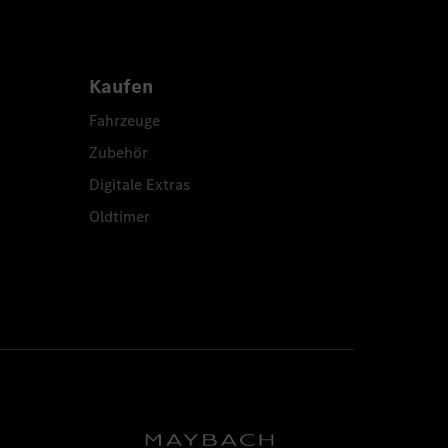
Kaufen
Fahrzeuge
Zubehör
Digitale Extras
Oldtimer