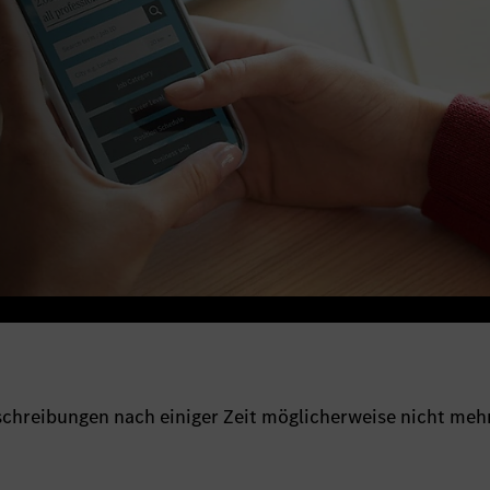
sschreibungen nach einiger Zeit möglicherweise nicht meh