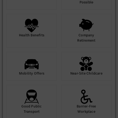
Possible
Health Benefits
Company
Retirement
Mobility Offers
Near-Site Childcare
Good Public
Barrier-Free
Transport
Workplace