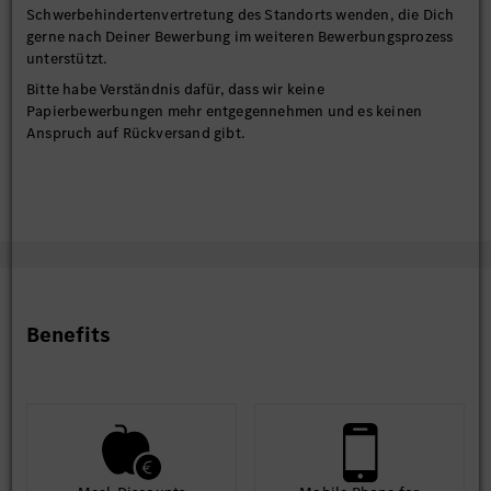
Schwerbehindertenvertretung des Standorts wenden, die Dich
gerne nach Deiner Bewerbung im weiteren Bewerbungsprozess
unterstützt.
Bitte habe Verständnis dafür, dass wir keine
Papierbewerbungen mehr entgegennehmen und es keinen
Anspruch auf Rückversand gibt.
Benefits