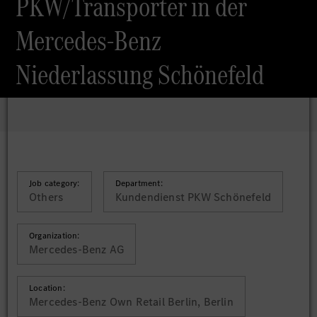
PKW/Transporter in der
Mercedes-Benz
Niederlassung Schönefeld
Job category:
Department:
Others
Kundendienst PKW Schönefeld
Organization:
Mercedes-Benz AG
Location:
Mercedes-Benz Own Retail Berlin, Berlin