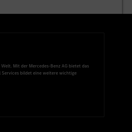
 Welt. Mit der
Mercedes-Benz AG
bietet das
 Services
bildet eine weitere wichtige