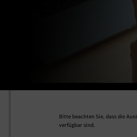
Bitte beachten Sie, dass die Au
verfügbar sind.