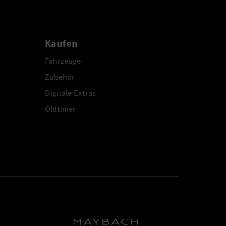
Kaufen
Fahrzeuge
Zubehör
Digitale Extras
Oldtimer