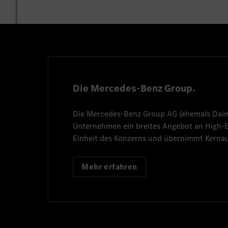
Die Mercedes-Benz Group.
Die
Mercedes-Benz Group AG
(ehemals
Dai
Unternehmen ein breites Angebot an High
Einheit des Konzerns und übernimmt Kernau
Mehr erfahren