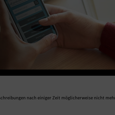
sschreibungen nach einiger Zeit möglicherweise nicht meh