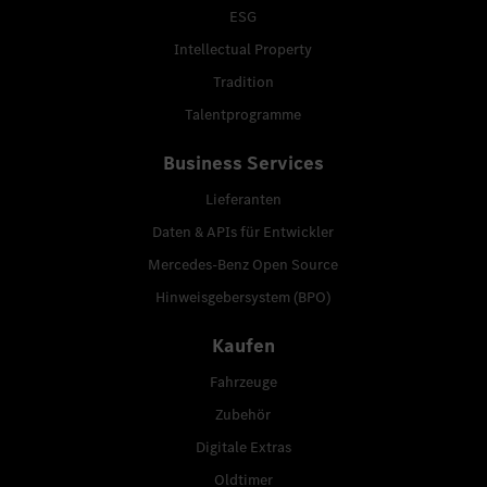
ESG
Intellectual Property
Tradition
Talentprogramme
Business Services
Lieferanten
Daten & APIs für Entwickler
Mercedes-Benz Open Source
Hinweisgebersystem (BPO)
Kaufen
Fahrzeuge
Zubehör
Digitale Extras
Oldtimer