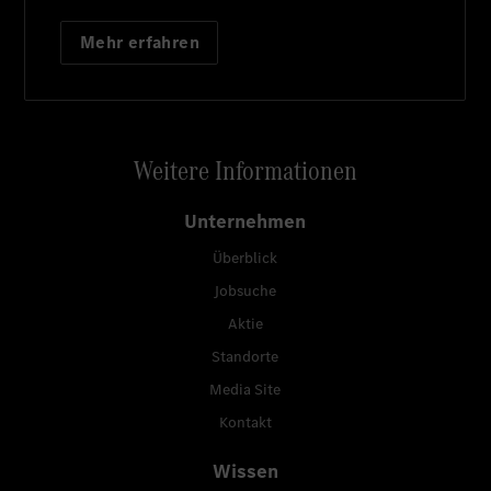
Mehr erfahren
Weitere Informationen
Unternehmen
Überblick
Jobsuche
Aktie
Standorte
Media Site
Kontakt
Wissen