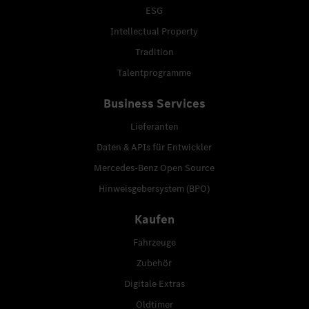
ESG
Intellectual Property
Tradition
Talentprogramme
Business Services
Lieferanten
Daten & APIs für Entwickler
Mercedes-Benz Open Source
Hinweisgebersystem (BPO)
Kaufen
Fahrzeuge
Zubehör
Digitale Extras
Oldtimer