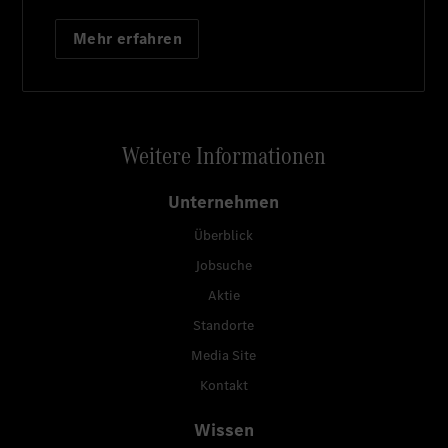
Mehr erfahren
Weitere Informationen
Unternehmen
Überblick
Jobsuche
Aktie
Standorte
Media Site
Kontakt
Wissen