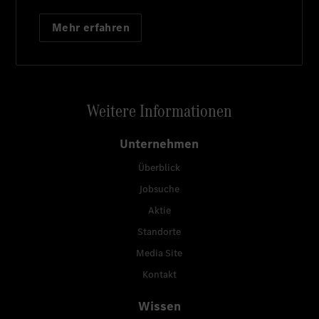
Mehr erfahren
Weitere Informationen
Unternehmen
Überblick
Jobsuche
Aktie
Standorte
Media Site
Kontakt
Wissen