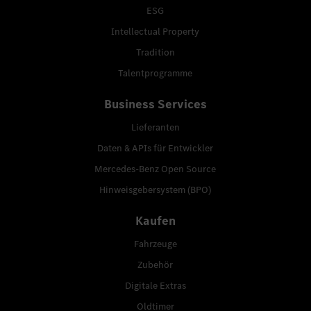
ESG
Intellectual Property
Tradition
Talentprogramme
Business Services
Lieferanten
Daten & APIs für Entwickler
Mercedes-Benz Open Source
Hinweisgebersystem (BPO)
Kaufen
Fahrzeuge
Zubehör
Digitale Extras
Oldtimer