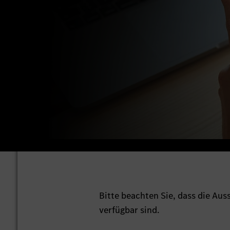
Bitte beachten Sie, dass die Au
verfügbar sind.