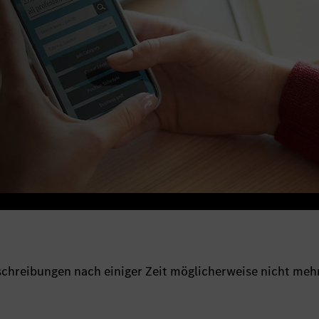
sschreibungen nach einiger Zeit möglicherweise nicht meh