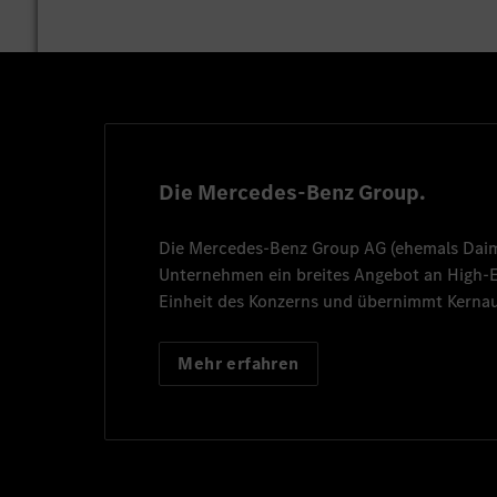
Die Mercedes-Benz Group.
Die
Mercedes-Benz Group AG
(ehemals
Dai
Unternehmen ein breites Angebot an High
Einheit des Konzerns und übernimmt Kernau
Mehr erfahren