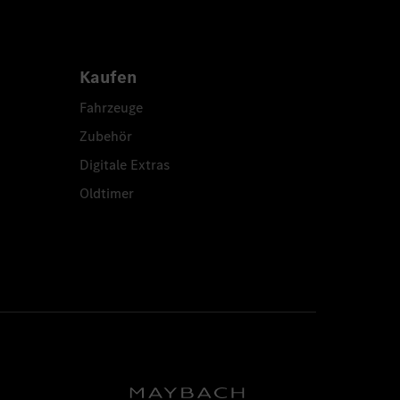
Kaufen
Fahrzeuge
Zubehör
Digitale Extras
Oldtimer