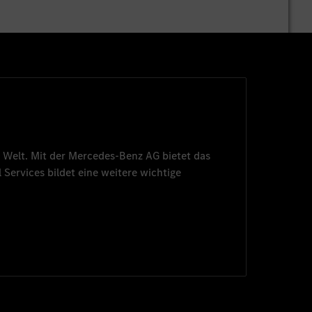
 Welt. Mit der
Mercedes-Benz AG
bietet das
 Services
bildet eine weitere wichtige