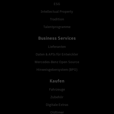
ESG
Intellectual Property
Tradition
Talentprogramme
Business Services
Lieferanten
Daten & APIs für Entwickler
Mercedes-Benz Open Source
Hinweisgebersystem (BPO)
Kaufen
Fahrzeuge
Zubehör
Digitale Extras
Oldtimer