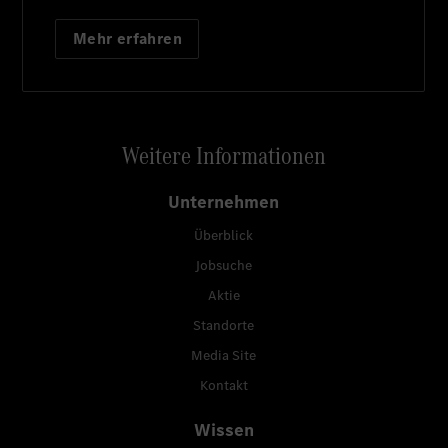
Mehr erfahren
Weitere Informationen
Unternehmen
Überblick
Jobsuche
Aktie
Standorte
Media Site
Kontakt
Wissen