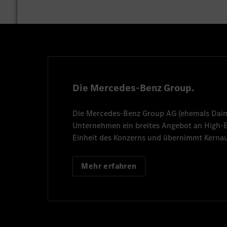
Die Mercedes-Benz Group.
Die
Mercedes-Benz Group AG
(ehemals
Dai
Unternehmen ein breites Angebot an High
Einheit des Konzerns und übernimmt Kernau
Mehr erfahren