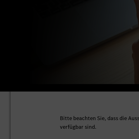
Bitte beachten Sie, dass die Au
verfügbar sind.