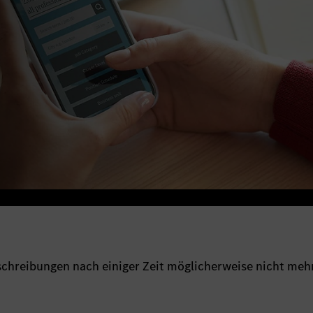
sschreibungen nach einiger Zeit möglicherweise nicht meh