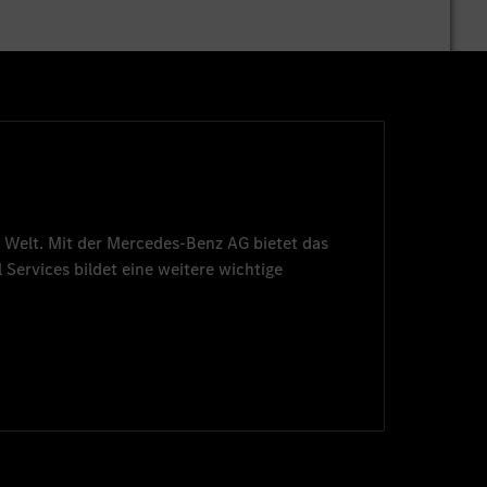
 Welt. Mit der
Mercedes-Benz AG
bietet das
 Services
bildet eine weitere wichtige