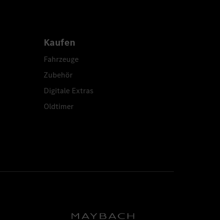
Kaufen
Fahrzeuge
Zubehör
Digitale Extras
Oldtimer