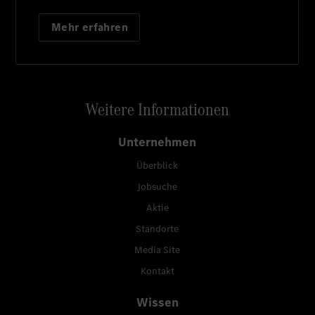
Mehr erfahren
Weitere Informationen
Unternehmen
Überblick
Jobsuche
Aktie
Standorte
Media Site
Kontakt
Wissen