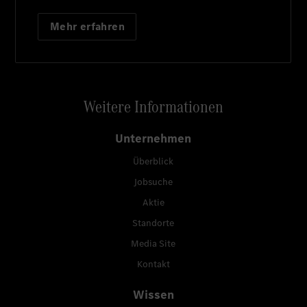
Mehr erfahren
Weitere Informationen
Unternehmen
Überblick
Jobsuche
Aktie
Standorte
Media Site
Kontakt
Wissen