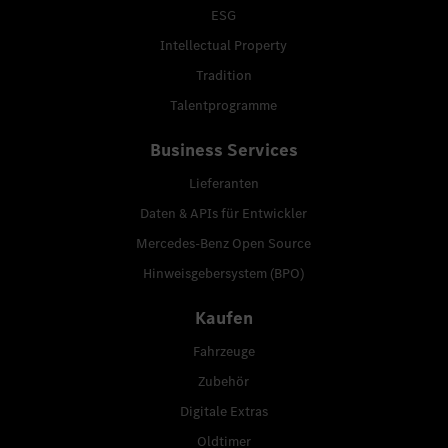
ESG
Intellectual Property
Tradition
Talentprogramme
Business Services
Lieferanten
Daten & APIs für Entwickler
Mercedes-Benz Open Source
Hinweisgebersystem (BPO)
Kaufen
Fahrzeuge
Zubehör
Digitale Extras
Oldtimer