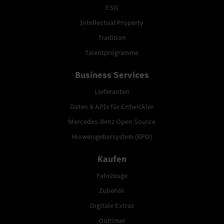
ESG
Intellectual Property
Tradition
Talentprogramme
Business Services
Lieferanten
Daten & APIs für Entwickler
Mercedes-Benz Open Source
Hinweisgebersystem (BPO)
Kaufen
Fahrzeuge
Zubehör
Digitale Extras
Oldtimer