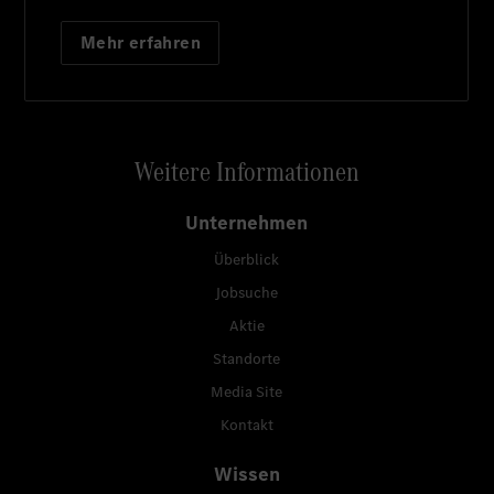
Mehr erfahren
Weitere Informationen
Unternehmen
Überblick
Jobsuche
Aktie
Standorte
Media Site
Kontakt
Wissen