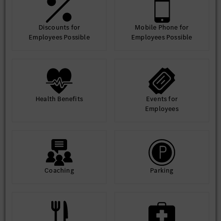
Discounts for
Mobile Phone for
Employees Possible
Employees Possible
Health Benefits
Events for
Employees
Coaching
Parking