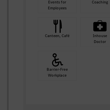
Events for
Coaching
Employees
Canteen, Café
Inhouse
Doctor
Barrier-Free
Workplace