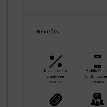
Benefits
Discounts for
Mobile Phon
Employees
for Employe
Possible
Possible