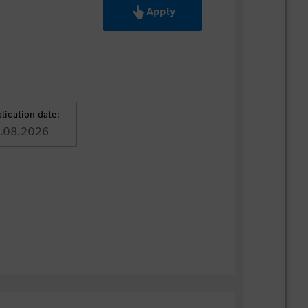
Apply
lication date:
.08.2026