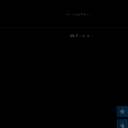
Provider/Privacy
Products