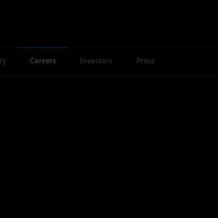
ty
Careers
Investors
Press