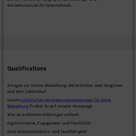
Karrierechancen im Unternehmen.
Qualifications
Anlagen zur Online-Bewerbung: deine letzten zwei Zeugnisse
und dein Lebenslauf
Unsere
schulischen Mindestvoraussetzungen für deine
Bewerbung
findest du auf unserer Homepage
Was du außerdem mitbringen solltest:
Eigeninitiative, Engagement und Flexibilität
Gute Kommunikations- und Teamfähigkeit