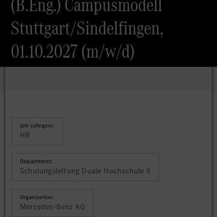
(B.Eng.) Campusmodell
Stuttgart/Sindelfingen,
01.10.2027 (m/w/d)
Job category:
HR
Department:
Schulungsleitung Duale Hochschule 6
Organization:
Mercedes-Benz AG