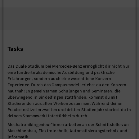
Tasks
Das Duale Studium bei Mercedes-Benz ermöglicht dir nicht nur
eine fundierte akademische Ausbildung und praktische
Erfahrungen, sondern auch eine wesentliche Konzern-
Experience. Durch das Campusmodell erlebst du den Konzern
hautnah! In gemeinsamen Schulungen und Seminaren, die
überwiegend in Sindelfingen stattfinden, kommst du mit
Studierenden aus allen Werken zusammen. Während deiner
Praxiseinsätze im zweiten und dritten Studienjahr startest du in
deinem Stammwerk Untertürkheim durch.
Mechatronikingenieur*innen arbeiten an der Schnittstelle von
Maschinenbau, Elektrotechnik, Automatisierungstechnik und
Informatik.