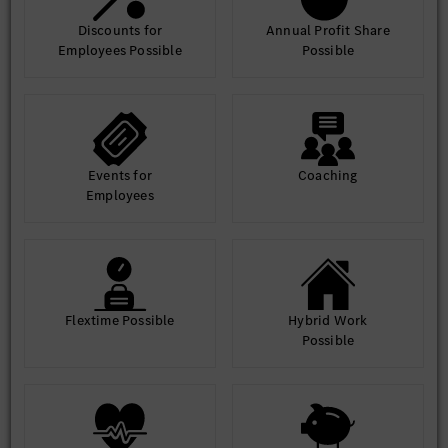
Discounts for
Annual Profit Share
Employees Possible
Possible
Events for
Coaching
Employees
Flextime Possible
Hybrid Work
Possible