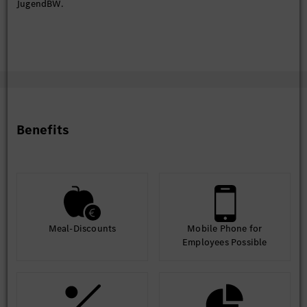
JugendBW.
Benefits
Meal-Discounts
Mobile Phone for
Employees Possible