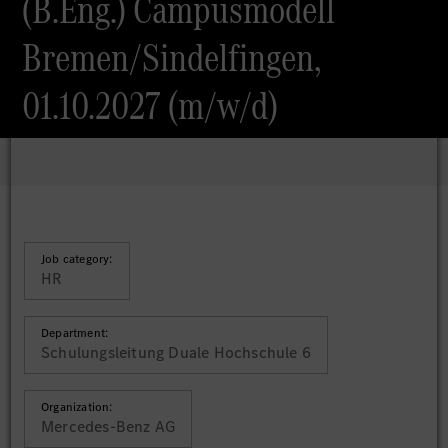
(B.Eng.) Campusmodell
Bremen/Sindelfingen,
01.10.2027 (m/w/d)
Job category:
HR
Department:
Schulungsleitung Duale Hochschule 6
Organization:
Mercedes-Benz AG