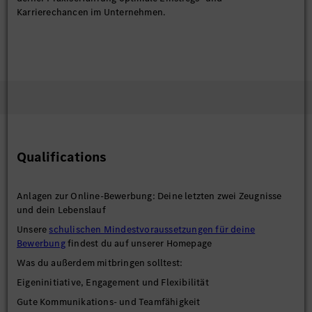
Karrierechancen im Unternehmen.
Qualifications
Anlagen zur Online-Bewerbung: Deine letzten zwei Zeugnisse
und dein Lebenslauf
Unsere
schulischen Mindestvoraussetzungen für deine
Bewerbung
findest du auf unserer Homepage
Was du außerdem mitbringen solltest:
Eigeninitiative, Engagement und Flexibilität
Gute Kommunikations- und Teamfähigkeit