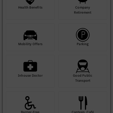
Health Benefits
Company
Retirement
Mobility Offers
Parking
Inhouse Doctor
Good Public
Transport
Barrier-Free
Canteen, Café