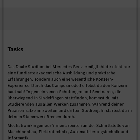
Tasks
Das Duale Studium bei Mercedes-Benz ermöglicht dir nicht nur
eine fundierte akademische Ausbildung und praktische
Erfahrungen, sondern auch eine wesentliche Konzern-
Experience. Durch das Campusmodell erlebst du den Konzern
hautnah! In gemeinsamen Schulungen und Seminaren, die
überwiegend in Sindelfingen stattfinden, kommst du mit
Studierenden aus allen Werken zusammen. Während deiner
Praxiseinsätze im zweiten und dritten Studienjahr startest du in
deinem Stammwerk Bremen durch.
Mechatronikingenieur*innen arbeiten an der Schnittstelle von
Maschinenbau, Elektrotechnik, Automatisierungstechnik und
Informatik.