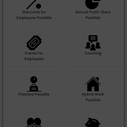
Discounts for
Annual Profit Share
Employees Possible
Possible
Events for
Coaching
Employees
Flextime Possible
Hybrid Work
Possible