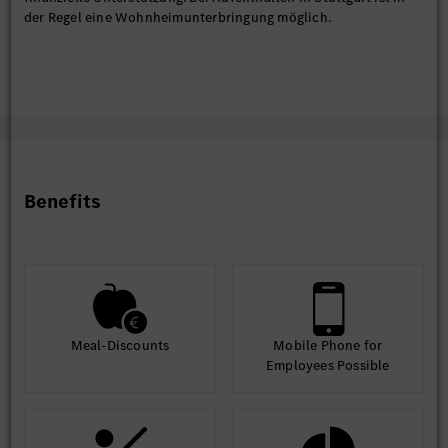
der Regel eine Wohnheimunterbringung möglich.
Benefits
Meal-Discounts
Mobile Phone for
Employees Possible