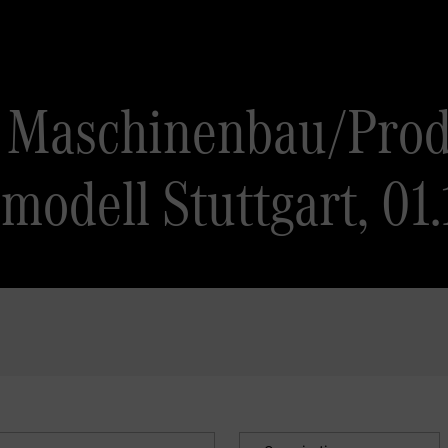
 Maschinenbau/Prod
modell Stuttgart, 01