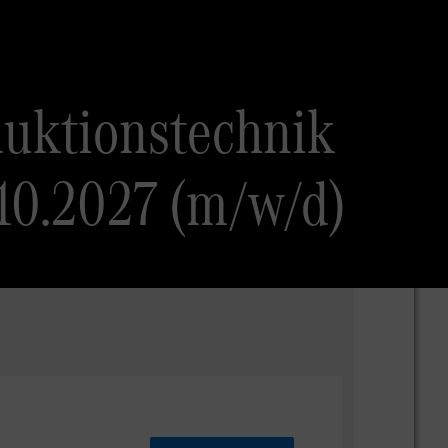
uktionstechnik
.10.2027 (m/w/d)