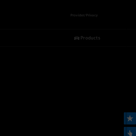
Provider/Privacy
Products