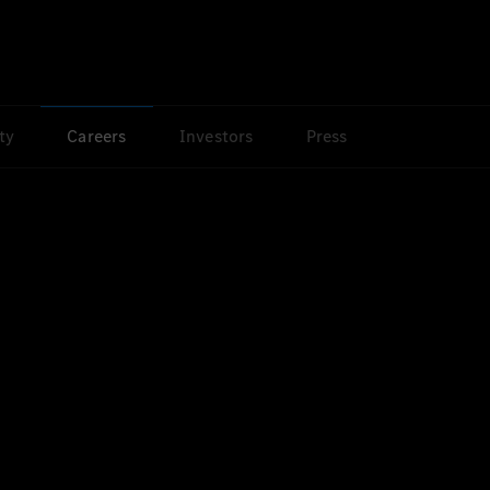
ty
Careers
Investors
Press