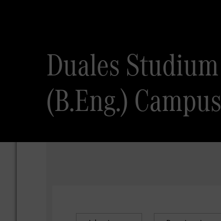
Duales Studium
(B.Eng.) Campus