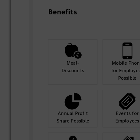
Benefits
Meal-
Mobile Phon
Discounts
for Employe
Possible
Annual Profit
Events for
Share Possible
Employees