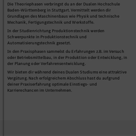
Die Theoriephasen verbringst du an der Dualen Hochschule
Baden-Württemberg in Stuttgart. Vermittelt werden dir
Grundlagen des Maschinenbaus wie Physik und technische
Mechanik, Fertigungstechnik und Werkstoffe.
In der Studienrichtung Produktionstechnik werden
Schwerpunkte in Produktionstechnik und
Automatisierungstechnik gesetzt.
In den Praxisphasen sammelst du Erfahrungen z.B. im Versuch
oder Betriebsmittelbau, in der Produktion oder Entwicklung, in
der Planung oder Verfahrensentwicklung.
Wir bieten dir während deines Dualen Studiums eine attraktive
Vergütung. Nach erfolgreichem Abschluss hast du aufgrund
deiner Praxiserfahrung optimale Einstiegs- und
Karrierechancen im Unternehmen.