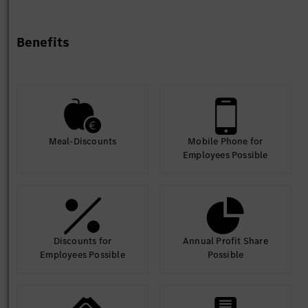
Benefits
Meal-Discounts
Mobile Phone for
Employees Possible
Discounts for
Annual Profit Share
Employees Possible
Possible