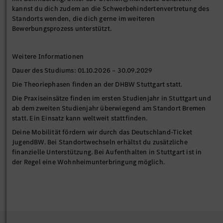
kannst du dich zudem an die Schwerbehindertenvertretung des
Standorts wenden, die dich gerne im weiteren
Bewerbungsprozess unterstützt.
Weitere Informationen
Dauer des Studiums: 01.10.2026 – 30.09.2029
Die Theoriephasen finden an der DHBW Stuttgart statt.
Die Praxiseinsätze finden im ersten Studienjahr in Stuttgart und
ab dem zweiten Studienjahr überwiegend am Standort Bremen
statt. Ein Einsatz kann weltweit stattfinden.
Deine Mobilität fördern wir durch das Deutschland-Ticket
JugendBW. Bei Standortwechseln erhältst du zusätzliche
finanzielle Unterstützung. Bei Aufenthalten in Stuttgart ist in
der Regel eine Wohnheimunterbringung möglich.