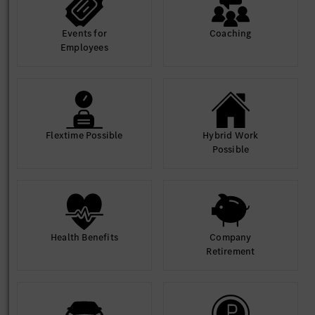
Events for
Coaching
Employees
Flextime Possible
Hybrid Work
Possible
Health Benefits
Company
Retirement