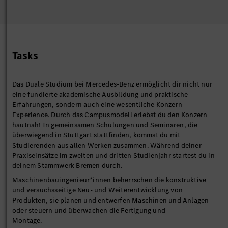
Tasks
Das Duale Studium bei Mercedes-Benz ermöglicht dir nicht nur
eine fundierte akademische Ausbildung und praktische
Erfahrungen, sondern auch eine wesentliche Konzern-
Experience. Durch das Campusmodell erlebst du den Konzern
hautnah! In gemeinsamen Schulungen und Seminaren, die
überwiegend in Stuttgart stattfinden, kommst du mit
Studierenden aus allen Werken zusammen. Während deiner
Praxiseinsätze im zweiten und dritten Studienjahr startest du in
deinem Stammwerk Bremen durch.
Maschinenbauingenieur*innen beherrschen die konstruktive
und versuchsseitige Neu- und Weiterentwicklung von
Produkten, sie planen und entwerfen Maschinen und Anlagen
oder steuern und überwachen die Fertigung und
Montage.