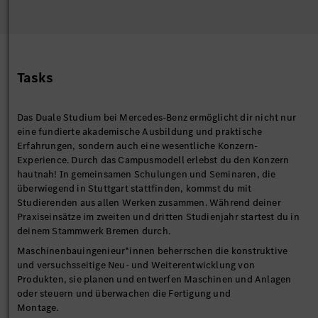
Tasks
Das Duale Studium bei Mercedes-Benz ermöglicht dir nicht nur
eine fundierte akademische Ausbildung und praktische
Erfahrungen, sondern auch eine wesentliche Konzern-
Experience. Durch das Campusmodell erlebst du den Konzern
hautnah! In gemeinsamen Schulungen und Seminaren, die
überwiegend in Stuttgart stattfinden, kommst du mit
Studierenden aus allen Werken zusammen. Während deiner
Praxiseinsätze im zweiten und dritten Studienjahr startest du in
deinem Stammwerk Bremen durch.
Maschinenbauingenieur*innen beherrschen die konstruktive
und versuchsseitige Neu- und Weiterentwicklung von
Produkten, sie planen und entwerfen Maschinen und Anlagen
oder steuern und überwachen die Fertigung und
Montage.