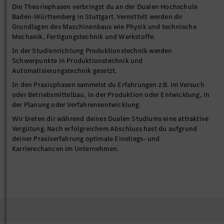
Die Theoriephasen verbringst du an der Dualen Hochschule
Baden-Württemberg in Stuttgart. Vermittelt werden dir
Grundlagen des Maschinenbaus wie Physik und technische
Mechanik, Fertigungstechnik und Werkstoffe.
In der Studienrichtung Produktionstechnik werden
Schwerpunkte in Produktionstechnik und
Automatisierungstechnik gesetzt.
In den Praxisphasen sammelst du Erfahrungen z.B. im Versuch
oder Betriebsmittelbau, in der Produktion oder Entwicklung, in
der Planung oder Verfahrensentwicklung.
Wir bieten dir während deines Dualen Studiums eine attraktive
Vergütung. Nach erfolgreichem Abschluss hast du aufgrund
deiner Praxiserfahrung optimale Einstiegs- und
Karrierechancen im Unternehmen.