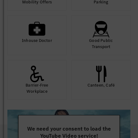
Mobility Offers
Parking
Inhouse Doctor
Good Public
Transport
Barrier-Free
Canteen, Café
Workplace
We need your consent to load the
YouTube Video service!