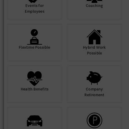
Events for
Coaching
Employees
Flextime Possible
Hybrid Work
Possible
Health Benefits
Company
Retirement