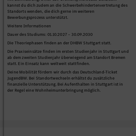
kannst du dich zudem an die Schwerbehindertenvertretung des
Standorts wenden, die dich gerne im weiteren
Bewerbungsprozess unterstützt.
Weitere Informationen
Dauer des Studiums: 01.10.2027 – 30.09.2030
Die Theoriephasen finden an der DHBW Stuttgart statt.
Die Praxiseinsätze finden im ersten Studienjahr in Stuttgart und
ab dem zweiten Studienjahr überwiegend am Standort Bremen
statt. Ein Einsatz kann weltweit stattfinden.
Deine Mobilität fördern wir durch das Deutschland-Ticket
JugendBW. Bei Standortwechseln erhältst du zusätzliche
finanzielle Unterstützung. Bei Aufenthalten in Stuttgart ist in
der Regel eine Wohnheimunterbringung möglich.