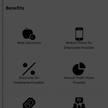
Benefits
Meal-Discounts
Mobile Phone for
Employees Possible
Discounts for
Annual Profit Share
Employees Possible
Possible