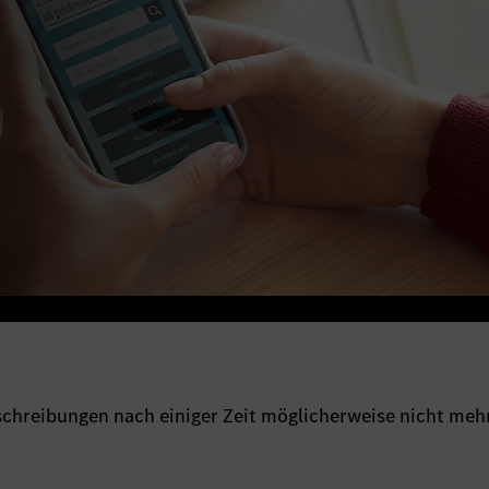
sschreibungen nach einiger Zeit möglicherweise nicht meh