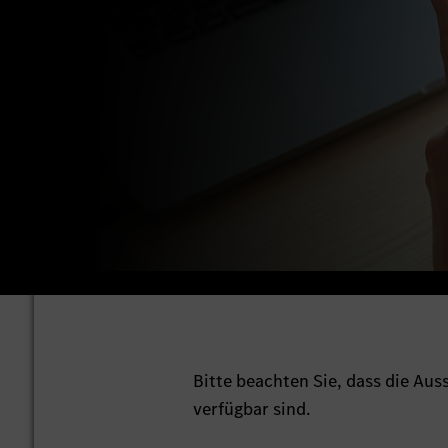
Bitte beachten Sie, dass die Au
verfügbar sind.