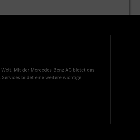
 Welt. Mit der
Mercedes-Benz AG
bietet das
 Services
bildet eine weitere wichtige