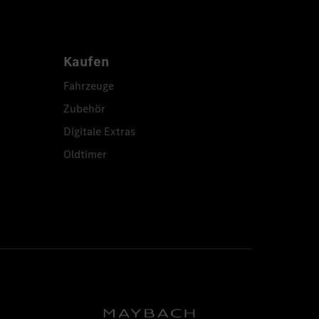
Kaufen
Fahrzeuge
Zubehör
Digitale Extras
Oldtimer