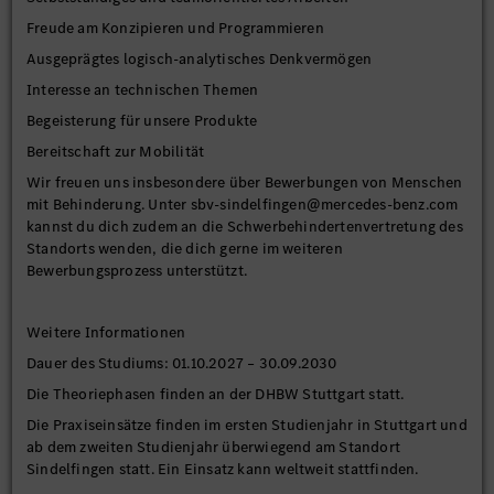
Freude am Konzipieren und Programmieren
Ausgeprägtes logisch-analytisches Denkvermögen
Interesse an technischen Themen
Begeisterung für unsere Produkte
Bereitschaft zur Mobilität
Wir freuen uns insbesondere über Bewerbungen von Menschen
mit Behinderung. Unter sbv-sindelfingen@mercedes-benz.com
kannst du dich zudem an die Schwerbehindertenvertretung des
Standorts wenden, die dich gerne im weiteren
Bewerbungsprozess unterstützt.
Weitere Informationen
Dauer des Studiums: 01.10.2027 – 30.09.2030
Die Theoriephasen finden an der DHBW Stuttgart statt.
Die Praxiseinsätze finden im ersten Studienjahr in Stuttgart und
ab dem zweiten Studienjahr überwiegend am Standort
Sindelfingen statt. Ein Einsatz kann weltweit stattfinden.