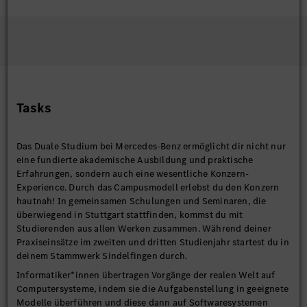
Tasks
Das Duale Studium bei Mercedes-Benz ermöglicht dir nicht nur
eine fundierte akademische Ausbildung und praktische
Erfahrungen, sondern auch eine wesentliche Konzern-
Experience. Durch das Campusmodell erlebst du den Konzern
hautnah! In gemeinsamen Schulungen und Seminaren, die
überwiegend in Stuttgart stattfinden, kommst du mit
Studierenden aus allen Werken zusammen. Während deiner
Praxiseinsätze im zweiten und dritten Studienjahr startest du in
deinem Stammwerk Sindelfingen durch.
Informatiker*innen übertragen Vorgänge der realen Welt auf
Computersysteme, indem sie die Aufgabenstellung in geeignete
Modelle überführen und diese dann auf Softwaresystemen