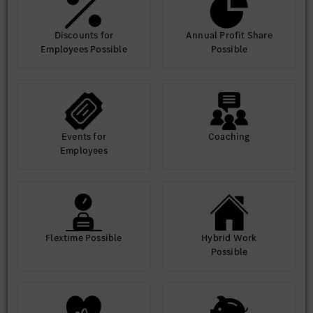
Discounts for
Annual Profit Share
Employees Possible
Possible
Events for
Coaching
Employees
Flextime Possible
Hybrid Work
Possible