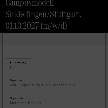
Campusmodell
Sindelfingen/Stuttgart,
01.10.2027 (m/w/d)
Job category:
HR
Department:
Schulungsleitung Duale Hochschule 5
Organization:
Mercedes-Benz AG