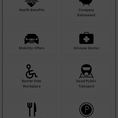
Health Benefits
Company
Retirement
Mobility Offers
Inhouse Doctor
Barrier-Free
Good Public
Workplace
Transport